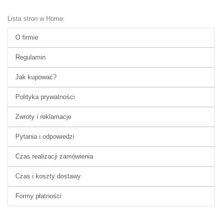
Lista stron w Home:
O firmie
Regulamin
Jak kupować?
Polityka prywatności
Zwroty i reklamacje
Pytania i odpowiedzi
Czas realizacji zamówienia
Czas i koszty dostawy
Formy płatności